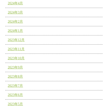
2024年4月
2024年3月
2024年2月
2024年1月
2023年12月
2023年11月
2023年10月
2023年9月
2023年8月
2023年7月
2023年6月
2023年5月