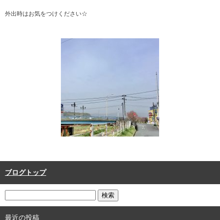
外出時はお気をつけください☆
ブログトップ
最近の投稿