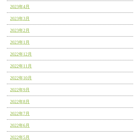
2023年4月
2023年3月
2023年2月
2023年1月
2022年12月
2022年11月
2022年10月
2022年9月
2022年8月
2022年7月
2022年6月
2022年5月