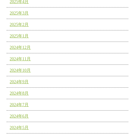
2025年4月
2025年3月
2025年2月
2025年1月
2024年12月
2024年11月
2024年10月
2024年9月
2024年8月
2024年7月
2024年6月
2024年5月