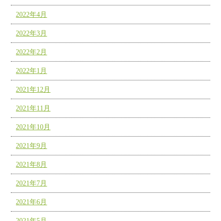
2022年4月
2022年3月
2022年2月
2022年1月
2021年12月
2021年11月
2021年10月
2021年9月
2021年8月
2021年7月
2021年6月
2021年5月