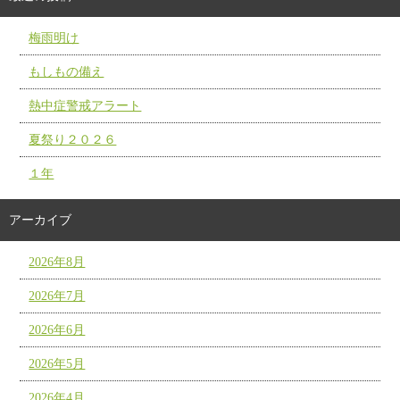
梅雨明け
もしもの備え
熱中症警戒アラート
夏祭り２０２６
１年
アーカイブ
2026年8月
2026年7月
2026年6月
2026年5月
2026年4月