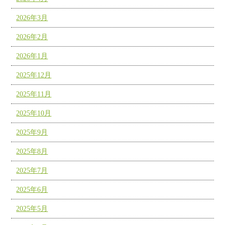
2026年3月
2026年2月
2026年1月
2025年12月
2025年11月
2025年10月
2025年9月
2025年8月
2025年7月
2025年6月
2025年5月