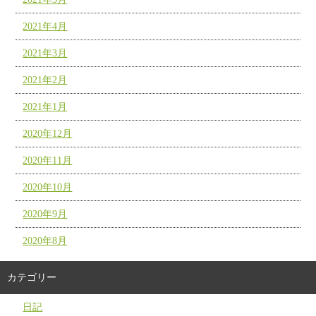
2021年4月
2021年3月
2021年2月
2021年1月
2020年12月
2020年11月
2020年10月
2020年9月
2020年8月
カテゴリー
日記