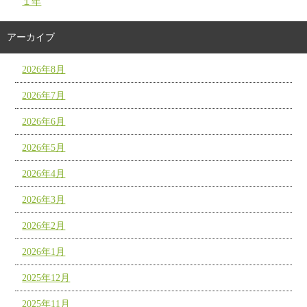
１年
アーカイブ
2026年8月
2026年7月
2026年6月
2026年5月
2026年4月
2026年3月
2026年2月
2026年1月
2025年12月
2025年11月