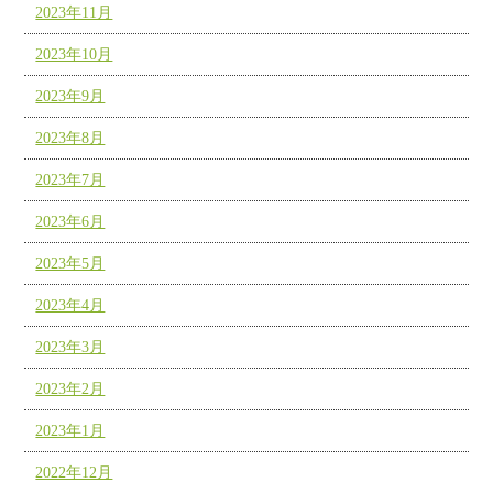
2023年11月
2023年10月
2023年9月
2023年8月
2023年7月
2023年6月
2023年5月
2023年4月
2023年3月
2023年2月
2023年1月
2022年12月