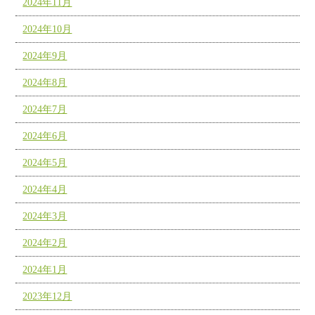
2024年11月
2024年10月
2024年9月
2024年8月
2024年7月
2024年6月
2024年5月
2024年4月
2024年3月
2024年2月
2024年1月
2023年12月