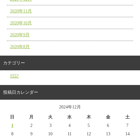
2020年11月
2020年10月
2020年9月
2020年8月
カテゴリー
日記
投稿日カレンダー
2024年12月
日
月
火
水
木
金
土
1
2
3
4
5
6
7
8
9
10
11
12
13
14