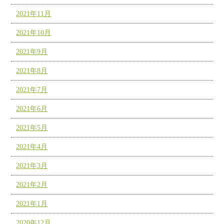
2021年11月
2021年10月
2021年9月
2021年8月
2021年7月
2021年6月
2021年5月
2021年4月
2021年3月
2021年2月
2021年1月
2020年12月