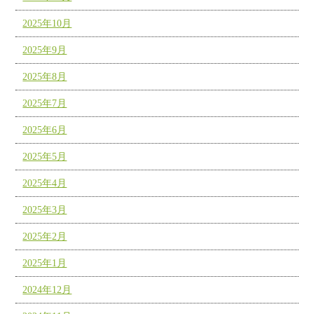
2025年10月
2025年9月
2025年8月
2025年7月
2025年6月
2025年5月
2025年4月
2025年3月
2025年2月
2025年1月
2024年12月