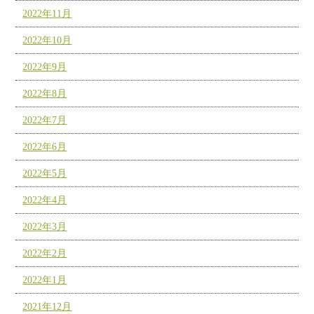
2022年11月
2022年10月
2022年9月
2022年8月
2022年7月
2022年6月
2022年5月
2022年4月
2022年3月
2022年2月
2022年1月
2021年12月