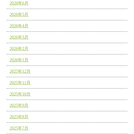
2026年6月
2026年5月
2026年4月
2026年3月
2026年2月
2026年1月
2025年12月
2025年11月
2025年10月
2025年9月
2025年8月
2025年7月