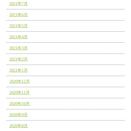
2021年7月
2021年6月
2021年5月
2021年4月
2021年3月
2021年2月
2021年1月
2020年12月
2020年11月
2020年10月
2020年9月
2020年8月