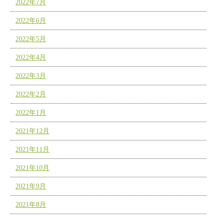
2022年7月
2022年6月
2022年5月
2022年4月
2022年3月
2022年2月
2022年1月
2021年12月
2021年11月
2021年10月
2021年9月
2021年8月