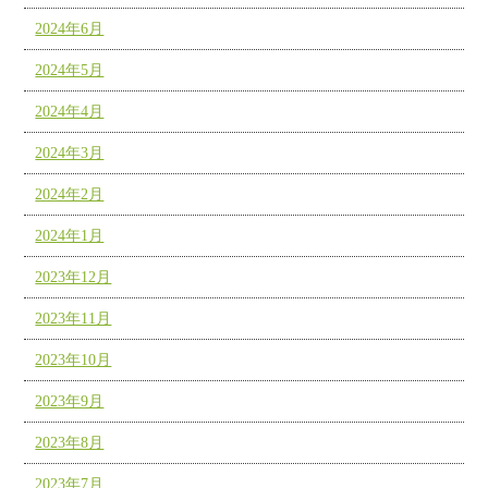
2024年6月
2024年5月
2024年4月
2024年3月
2024年2月
2024年1月
2023年12月
2023年11月
2023年10月
2023年9月
2023年8月
2023年7月