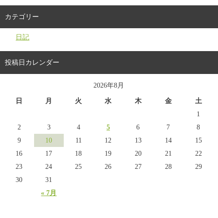
カテゴリー
日記
投稿日カレンダー
2026年8月
日
月
火
水
木
金
土
1
2
3
4
5
6
7
8
9
10
11
12
13
14
15
16
17
18
19
20
21
22
23
24
25
26
27
28
29
30
31
« 7月