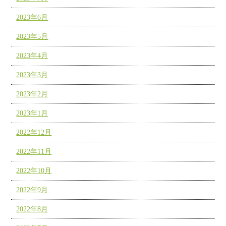
2023年6月
2023年5月
2023年4月
2023年3月
2023年2月
2023年1月
2022年12月
2022年11月
2022年10月
2022年9月
2022年8月