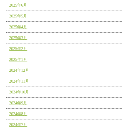
2025年6月
2025年5月
2025年4月
2025年3月
2025年2月
2025年1月
2024年12月
2024年11月
2024年10月
2024年9月
2024年8月
2024年7月